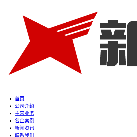
首页
公司介绍
主营业务
名企案例
新闻资讯
联系我们