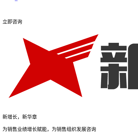
立即咨询
新增长，新华章
为销售业绩增长赋能，为销售组织发展咨询