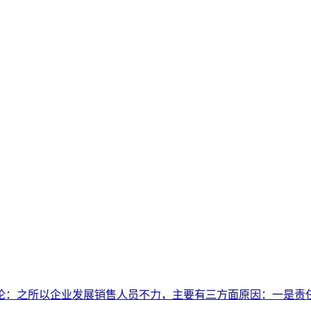
论：之所以企业发展销售人员不力，主要有三方面原因：一是责