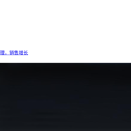
理，销售增长