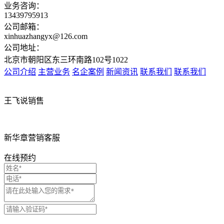
业务咨询：
13439795913
公司邮箱：
xinhuazhangyx@126.com
公司地址：
北京市朝阳区东三环南路102号1022
公司介绍
主营业务
名企案例
新闻资讯
联系我们
联系我们
王飞说销售
新华章营销客服
在线预约